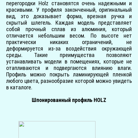
перегородки Holz становятся очень надежными и
красивыми. У профиля законченный, оригинальный
вид, это доказывает форма, врезная ручка и
скрытый шлегель. Каждая модель представляет
собой прочный сплав из алюминия, который
отличается небольшим весом. По высоте нет
практически никаких ограничений, не
деформируется из-за воздействия окружающей
среды. Такие преимущества позволяют
устанавливать модели в помещениях, которые не
отапливаются и подвергаются влиянию влаги.
Профиль можно покрыть ламинирующей пленкой
любого цвета, разнообразие которой можно увидеть
в каталоге.
Шпонированный профиль HOLZ