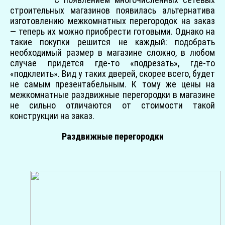
строительных магазинов появилась альтернатива
изготовлению межкомнатных перегородок на заказ
— теперь их можно приобрести готовыми. Однако на
такие покупки решится не каждый: подобрать
необходимый размер в магазине сложно, в любом
случае придется где-то «подрезать», где-то
«подклеить». Вид у таких дверей, скорее всего, будет
не самым презентабельным. К тому же цены на
межкомнатные раздвижные перегородки в магазине
не сильно отличаются от стоимости такой
конструкции на заказ.
Раздвижные перегородки