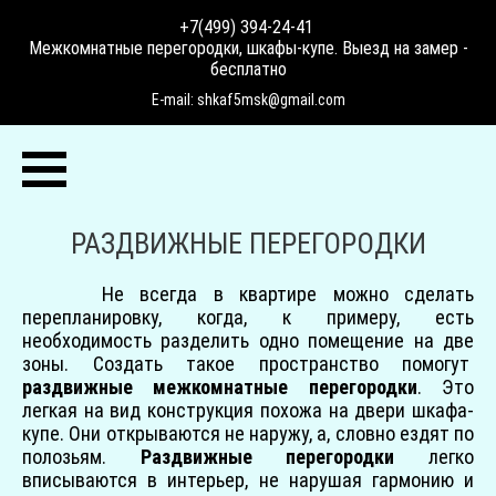
+7(499) 394-24-41
,
Межкомнатные перегородки, шкафы-купе. Выезд на замер -
бесплатно
E-mail: shkaf5msk@gmail.com
РАЗДВИЖНЫЕ ПЕРЕГОРОДКИ
Не всегда в квартире можно сделать
перепланировку, когда, к примеру, есть
необходимость разделить одно помещение на две
зоны. Создать такое пространство помогут
раздвижные межкомнатные перегородки
. Это
легкая на вид конструкция похожа на двери шкафа-
купе. Они открываются не наружу, а, словно ездят по
полозьям.
Раздвижные перегородки
легко
вписываются в интерьер, не нарушая гармонию и