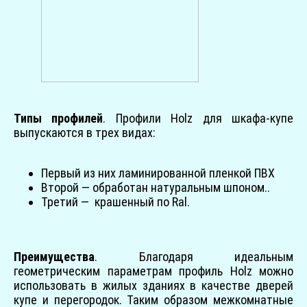
Типы профилей
. Профили Holz для шкафа-купе
выпускаются в трех видах:
Первый из них ламинированной пленкой ПВХ
Второй — обработан натуральным шпоном..
Третий — крашенный по Ral.
Преимущества
. Благодаря идеальным
геометрическим параметрам профиль Holz можно
использовать в жилых зданиях в качестве дверей
купе и перегородок. Таким образом межкомнатные