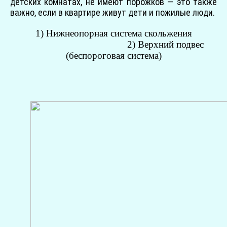
детских комнатах, не имеют порожков — это также
важно, если в квартире живут дети и пожилые люди.
1) Нижнеопорная система скольжения
2) Верхний подвес
(беспороговая система)