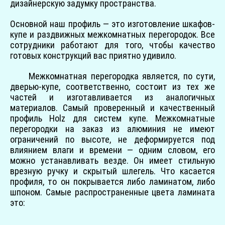
дизайнерскую задумку пространства.
Основной наш профиль — это изготовление шкафов-
купе и раздвижных межкомнатных перегородок. Все
сотрудники работают для того, чтобы качество
готовых конструкций вас приятно удивило.
Межкомнатная перегородка является, по сути,
дверью-купе, соответственно, состоит из тех же
частей и изготавливается из аналогичных
материалов. Самый проверенный и качественный
профиль Holz для систем купе. Межкомнатные
перегородки на заказ из алюминия не имеют
ограничений по высоте, не деформируется под
влиянием влаги и времени — одним словом, его
можно устанавливать везде. Он имеет стильную
врезную ручку и скрытый шлегель. Что касается
профиля, то он покрывается либо ламинатом, либо
шпоном. Самые распространенные цвета ламината
это: