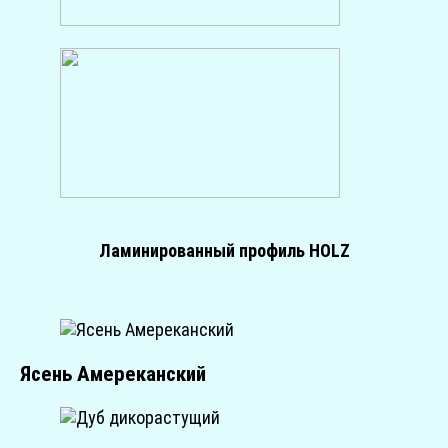
Ламинированный профиль HOLZ
Ясень Амереканский