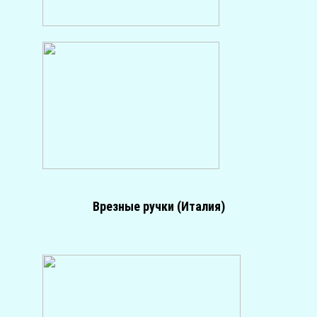
Врезные ручки (Италия)