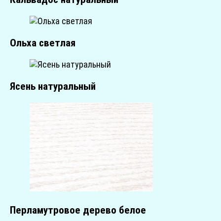
Ольха светлая
Ясень натуральный
Перламутровое дерево белое