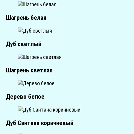
Шагрень белая
Дуб светлый
Шагрень светлая
Дерево белое
Дуб Сантана коричневый