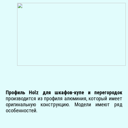
Профиль Holz для шкафов-купе и перегородок
производится из профиля алюминия, который имеет
оригинальную конструкцию. Модели имеют ряд
особенностей.