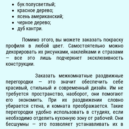
бук полусветлый;
красное дерево;
ясень американский;
черное дерево;
дуб кантри.
Помимо этого, вы можете заказать покраску
профиля в любой цвет. Самостоятельно можно
декорировать их рисунками, наклейками и стразами
— все это лишь подчеркнет эксклюзивность
конструкции.
Заказать межкомнатные раздвижные
перегородки — это значит обеспечить себе
красивый, стильный и современный дизайн. Им не
требуется пространство, наоборот, они помогают
его экономить. При их раздвижении словно
убирается стена, и комната преображается. Такие
перегородки удобно использовать в студиях, если
необходимо отделить кухонную зону от рабочей. Они
бесшумны — это позволяет устанавливать их в